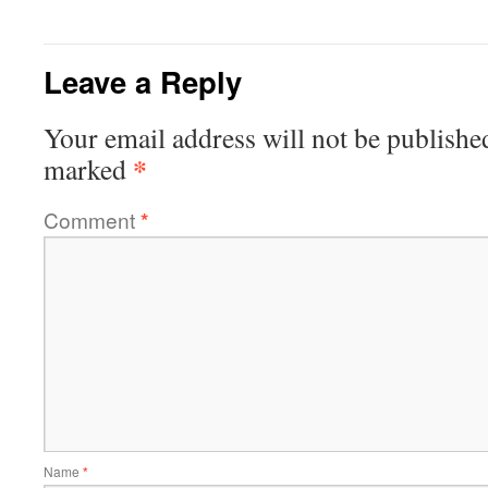
Leave a Reply
Your email address will not be publishe
*
marked
Comment
*
Name
*